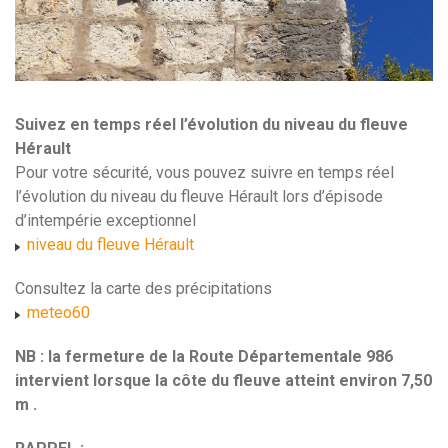
Suivez en temps réel l’évolution du niveau du fleuve
Hérault
Pour votre sécurité, vous pouvez suivre en temps réel
l’évolution du niveau du fleuve Hérault lors d’épisode
d’intempérie exceptionnel
niveau du fleuve Hérault
Consultez la carte des précipitations
meteo60
NB : la fermeture de la Route Départementale 986
intervient lorsque la côte du fleuve atteint environ 7,50
m .