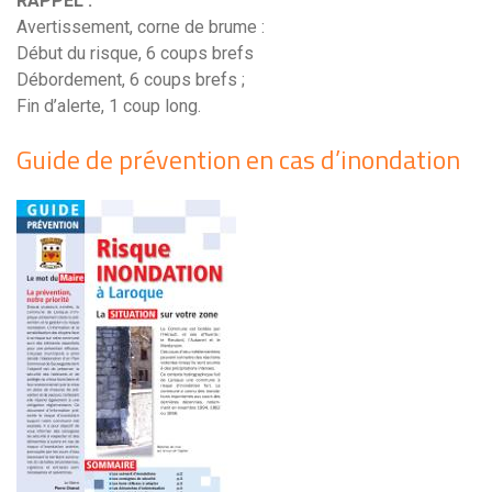
RAPPEL :
Avertissement, corne de brume :
Début du risque, 6 coups brefs
Débordement, 6 coups brefs ;
Fin d’alerte, 1 coup long.
Guide de prévention en cas d’inondation