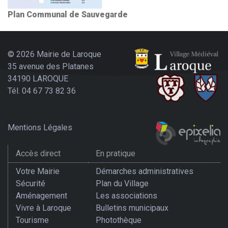
Plan Communal de Sauvegarde
© 2026 Mairie de Laroque
35 avenue des Platanes
34190 LAROQUE
Tél. 04 67 73 82 36
Mentions Légales
Accès direct
En pratique
Votre Mairie
Démarches administratives
Sécurité
Plan du Village
Aménagement
Les associations
Vivre à Laroque
Bulletins municipaux
Tourisme
Photothèque