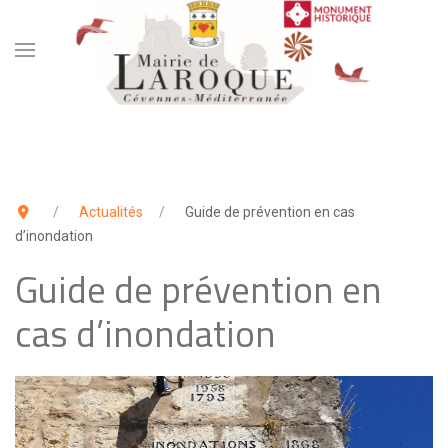
Actualités
Guide de prévention en cas
d’inondation
Guide de prévention en
cas d’inondation