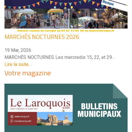
MARCHÉS NOCTURNES 2026
19 Mar, 2026
MARCHÉS NOCTURNES Les mercredis 15, 22, et 29…
Lire la suite...
Votre magazine