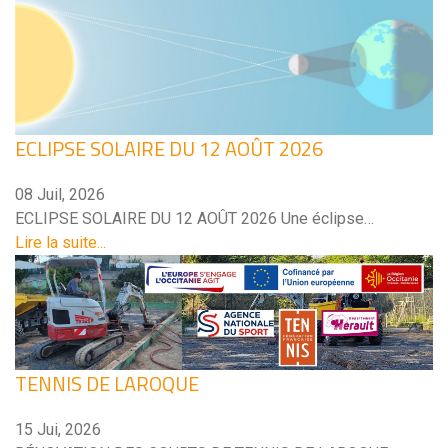
ECLIPSE SOLAIRE DU 12 AOÛT 2026
08 Juil, 2026
ECLIPSE SOLAIRE DU 12 AOÛT 2026 Une éclipse…
Lire la suite...
TENNIS DE LAROQUE
15 Jui, 2026