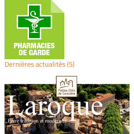
Dernières actualités (5)