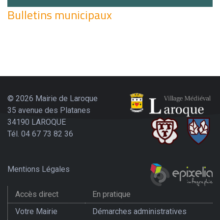
Bulletins municipaux
© 2026 Mairie de Laroque
35 avenue des Platanes
34190 LAROQUE
Tél. 04 67 73 82 36
Mentions Légales
Accès direct
En pratique
Votre Mairie
Démarches administratives