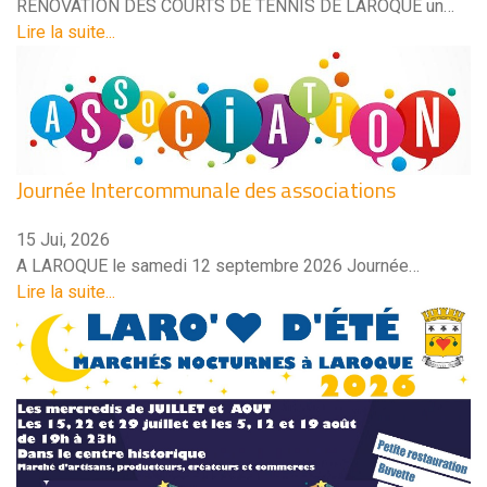
RÉNOVATION DES COURTS DE TENNIS DE LAROQUE un…
Lire la suite...
Journée Intercommunale des associations
15 Jui, 2026
A LAROQUE le samedi 12 septembre 2026 Journée…
Lire la suite...