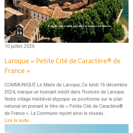
10 juillet, 2026
Laroque « Petite Cité de Caractère® de
France »
COMMUNIQUÉ Le Maire de Laroque, Ce lundi 16 décembre
2024, marque un tournant inédit dans l'histoire de Laroque.
Notre village médiéval atypique se positionne sur le plan
national en prenant le titre de « Petite Cité de Caractère®
de France ». La Commune rejoint ainsi le réseau…
Lire la suite...